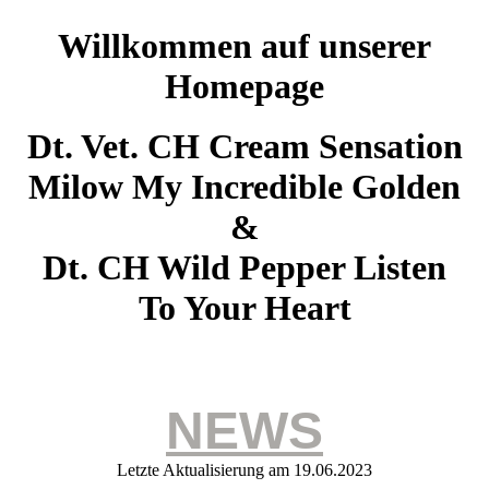
Willkommen auf unserer
Homepage
Dt. Vet. CH Cream Sensation
Milow My Incredible Golden
&
Dt. CH Wild Pepper Listen
To Your Heart
NEWS
Letzte Aktualisierung am 19.06.2023