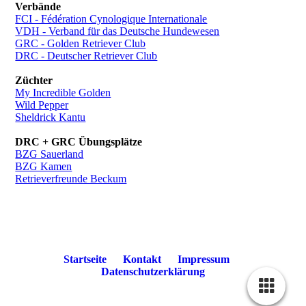
Verbände
FCI - Fédération Cynologique Internationale
VDH - Verband für das Deutsche Hundewesen
GRC - Golden Retriever Club
DRC - Deutscher Retriever Club
Züchter
My Incredible Golden
Wild Pepper
Sheldrick Kantu
DRC + GRC Übungsplätze
BZG Sauerland
BZG Kamen
Retrieverfreunde Beckum
Startseite
Kontakt
Impressum
Datenschutzerklärung