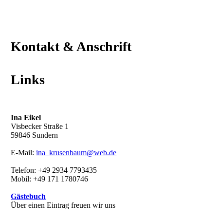
Kontakt & Anschrift
Links
Ina Eikel
Visbecker Straße 1
59846 Sundern
E-Mail:
ina_krusenbaum@web.de
Telefon: +49 2934 7793435
Mobil: +49 171 1780746
Gästebuch
Über einen Eintrag freuen wir uns